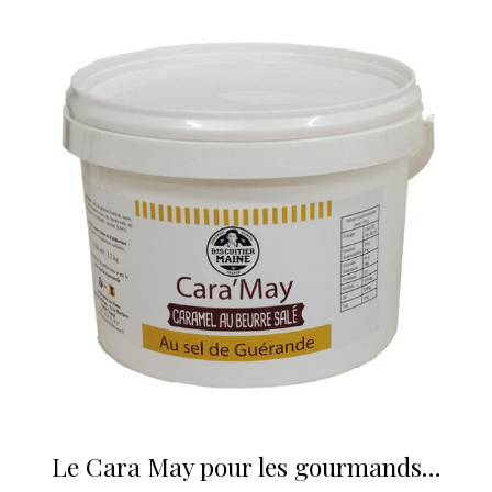
Le Cara May pour les gourmands…