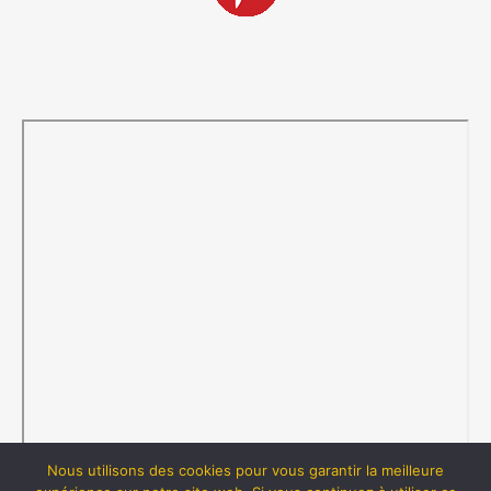
Nous utilisons des cookies pour vous garantir la meilleure