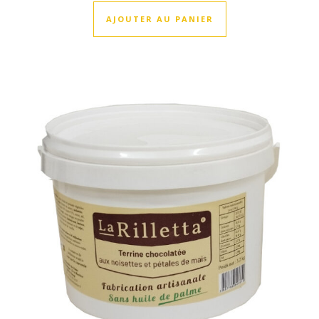
AJOUTER AU PANIER