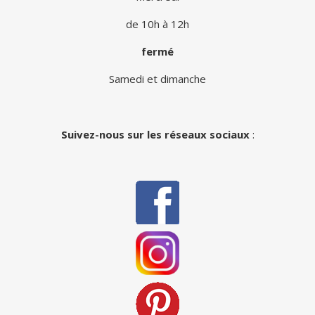
de 10h à 12h
fermé
Samedi et dimanche
Suivez-nous sur les réseaux sociaux
: