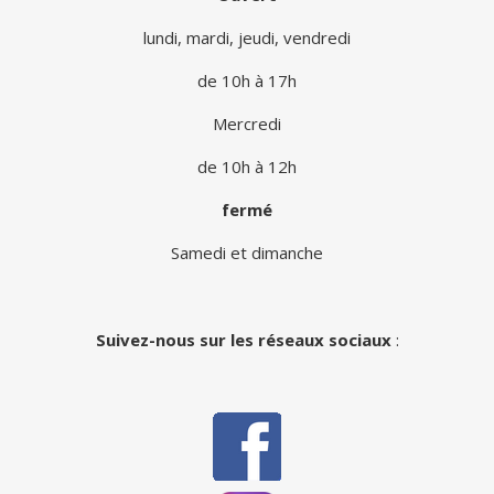
lundi, mardi, jeudi, vendredi
de 10h à 17h
Mercredi
de 10h à 12h
fermé
Samedi et dimanche
Suivez-nous sur les réseaux sociaux
: