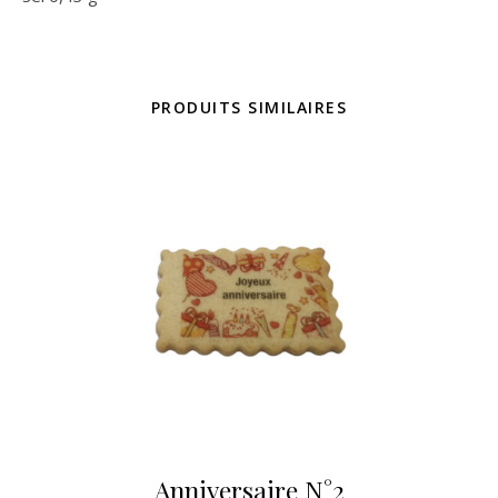
PRODUITS SIMILAIRES
Anniversaire N°2